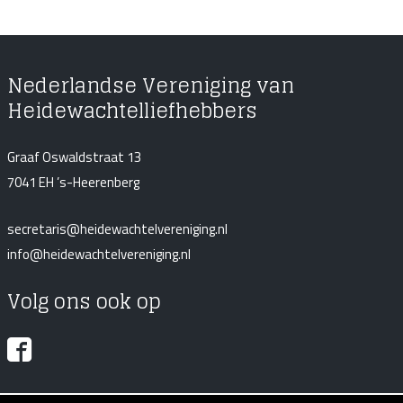
Nederlandse Vereniging van
Heidewachtelliefhebbers
Graaf Oswaldstraat 13
7041 EH ’s-Heerenberg
secretaris@heidewachtelvereniging.nl
info@heidewachtelvereniging.nl
Volg ons ook op