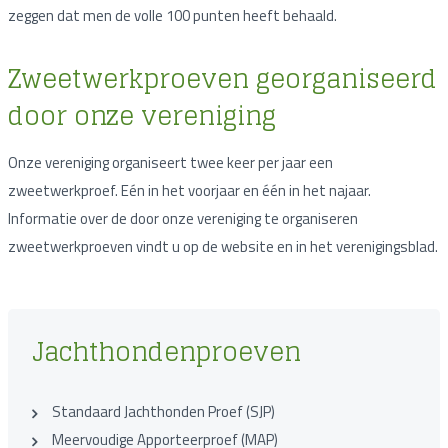
zeggen dat men de volle 100 punten heeft behaald.
Zweetwerkproeven georganiseerd
door onze vereniging
Onze vereniging organiseert twee keer per jaar een
zweetwerkproef. Eén in het voorjaar en één in het najaar.
Informatie over de door onze vereniging te organiseren
zweetwerkproeven vindt u op de website en in het verenigingsblad.
Jachthondenproeven
Standaard Jachthonden Proef (SJP)
Meervoudige Apporteerproef (MAP)