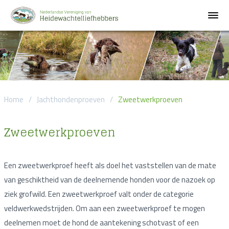
Home
/
Jachthondenproeven
/
Zweetwerkproeven
Zweetwerkproeven
Een zweetwerkproef heeft als doel het vaststellen van de mate
van geschiktheid van de deelnemende honden voor de nazoek op
ziek grofwild. Een zweetwerkproef valt onder de categorie
veldwerkwedstrijden. Om aan een zweetwerkproef te mogen
deelnemen moet de hond de aantekening schotvast of een