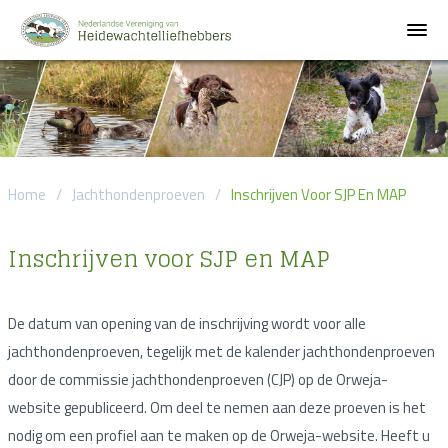
Home
/
Jachthondenproeven
/
Inschrijven Voor SJP En MAP
Inschrijven voor SJP en MAP
De datum van opening van de inschrijving wordt voor alle
jachthondenproeven, tegelijk met de kalender jachthondenproeven
door de commissie jachthondenproeven (CJP) op de Orweja-
website gepubliceerd. Om deel te nemen aan deze proeven is het
nodig om een profiel aan te maken op de Orweja-website. Heeft u