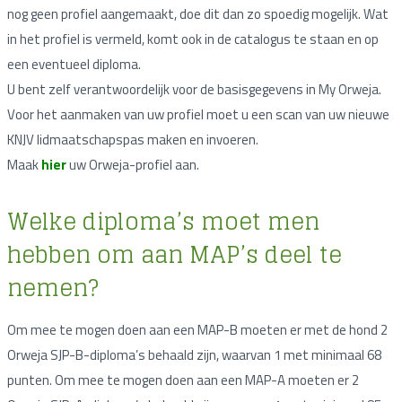
nog geen profiel aangemaakt, doe dit dan zo spoedig mogelijk. Wat
in het profiel is vermeld, komt ook in de catalogus te staan en op
een eventueel diploma.
U bent zelf verantwoordelijk voor de basisgegevens in My Orweja.
Voor het aanmaken van uw profiel moet u een scan van uw nieuwe
KNJV lidmaatschapspas maken en invoeren.
Maak
hier
uw Orweja-profiel aan.
Welke diploma’s moet men
hebben om aan MAP’s deel te
nemen?
Om mee te mogen doen aan een MAP-B moeten er met de hond 2
Orweja SJP-B-diploma’s behaald zijn, waarvan 1 met minimaal 68
punten. Om mee te mogen doen aan een MAP-A moeten er 2