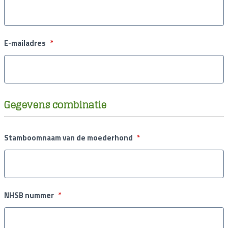
E-mailadres
*
Gegevens combinatie
Stamboomnaam van de moederhond
*
NHSB nummer
*