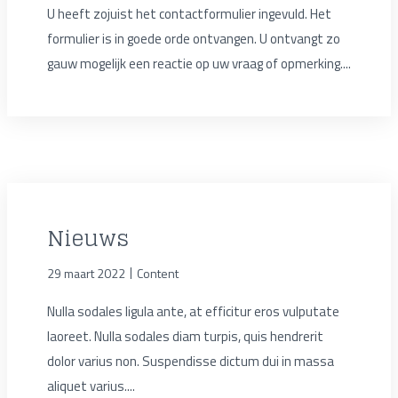
U heeft zojuist het contactformulier ingevuld. Het
formulier is in goede orde ontvangen. U ontvangt zo
gauw mogelijk een reactie op uw vraag of opmerking....
Nieuws
|
29 maart 2022
Content
Nulla sodales ligula ante, at efficitur eros vulputate
laoreet. Nulla sodales diam turpis, quis hendrerit
dolor varius non. Suspendisse dictum dui in massa
aliquet varius....