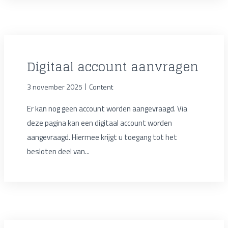
Digitaal account aanvragen
|
3 november 2025
Content
Er kan nog geen account worden aangevraagd. Via
deze pagina kan een digitaal account worden
aangevraagd. Hiermee krijgt u toegang tot het
besloten deel van...