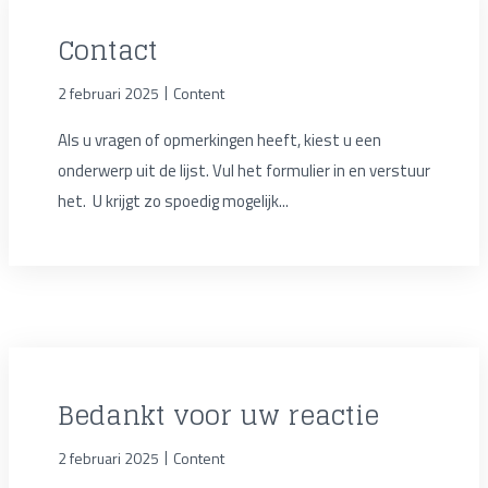
Contact
|
2 februari 2025
Content
Als u vragen of opmerkingen heeft, kiest u een
onderwerp uit de lijst. Vul het formulier in en verstuur
het. U krijgt zo spoedig mogelijk...
Bedankt voor uw reactie
|
2 februari 2025
Content