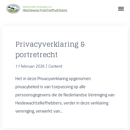
Privacyverklaring &
portretrecht
|
17 februari 2026
Content
Het in deze Privacyverklaring opgenomen
privacybeleid is van toepassing op alle
persoonsgegevens die de Nederlandse Vereniging van
Heidewachtelliefhebbers, verder in deze verklaring
vereniging, verwerkt van...