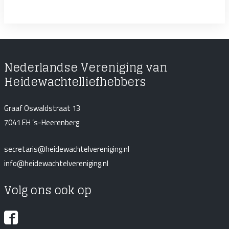
Nederlandse Vereniging van
Heidewachtelliefhebbers
Graaf Oswaldstraat 13
7041 EH ’s-Heerenberg
secretaris@heidewachtelvereniging.nl
info@heidewachtelvereniging.nl
Volg ons ook op